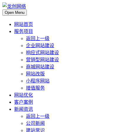
Open Menu
网站首页
服务项目
返回上一级
企业网站建设
响应式网站建设
营销型网站建设
商城网站建设
网站改版
小程序网站
增值服务
网站优化
客户案例
新闻资讯
返回上一级
公司新闻
建站常识