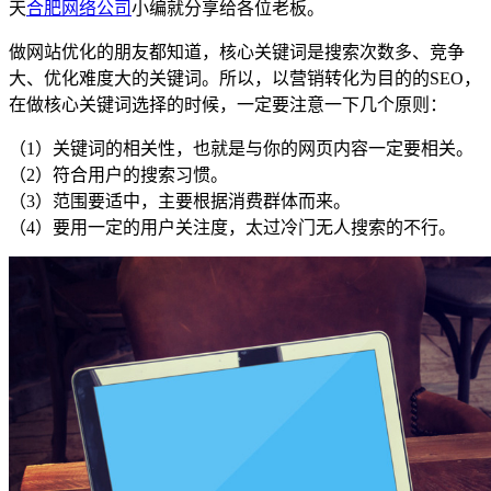
天
合肥网络公司
小编就分享给各位老板。
做网站优化的朋友都知道，核心关键词是搜索次数多、竞争
大、优化难度大的关键词。所以，以营销转化为目的的SEO，
在做核心关键词选择的时候，一定要注意一下几个原则：
（1）关键词的相关性，也就是与你的网页内容一定要相关。
（2）符合用户的搜索习惯。
（3）范围要适中，主要根据消费群体而来。
（4）要用一定的用户关注度，太过冷门无人搜索的不行。