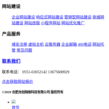
网站建设
企业网站建设
响应式网站建设
营销型网站建设
商城网
站建设
网站改版
小程序网站
网站优化推广
产品服务
域名注册
虚拟主机
云服务器
企业邮箱
400电话
网站托
管
常见问题
联系我们
联系电话：
0551-63652142 13675600929
点击获取网站报价
©2020 合肥龙创网络科技有限公司 版权所有
首页