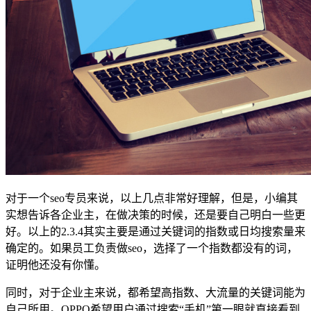
对于一个seo专员来说，以上几点非常好理解，但是，小编其
实想告诉各企业主，在做决策的时候，还是要自己明白一些更
好。以上的2.3.4其实主要是通过关键词的指数或日均搜索量来
确定的。如果员工负责做seo，选择了一个指数都没有的词，
证明他还没有你懂。
同时，对于企业主来说，都希望高指数、大流量的关键词能为
自己所用。OPPO希望用户通过搜索“手机”第一眼就直接看到