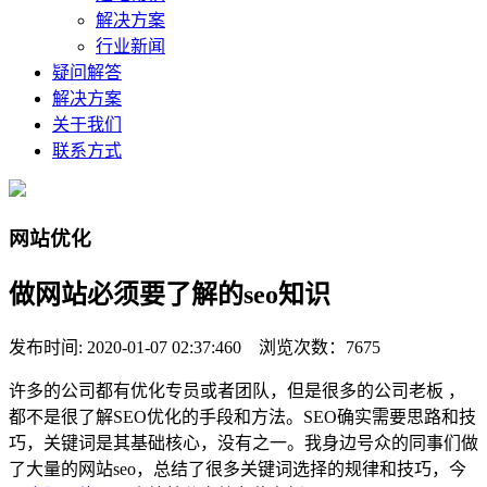
解决方案
行业新闻
疑问解答
解决方案
关于我们
联系方式
网站优化
做网站必须要了解的seo知识
发布时间: 2020-01-07 02:37:460 浏览次数：7675
许多的公司都有优化专员或者团队，但是很多的公司老板 ，
都不是很了解SEO优化的手段和方法。SEO确实需要思路和技
巧，关键词是其基础核心，没有之一。我身边号众的同事们做
了大量的网站seo，总结了很多关键词选择的规律和技巧，今