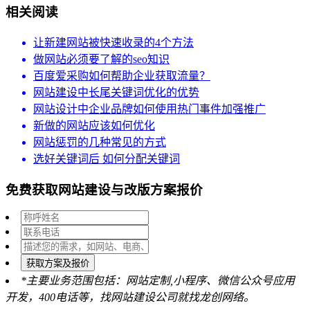
相关阅读
让新建网站被快速收录的4个方法
做网站必须要了解的seo知识
百度爱采购如何帮助企业获取流量？
网站建设中长尾关键词优化的优势
网站设计中企业品牌如何使用热门事件加强推广
新做的网站应该如何优化
网站惩罚的几种常见的方式
选好关键词后 如何分配关键词
免费获取网站建设与改版方案报价
获取方案及报价
*主要业务范围包括：网站定制,小程序、微信公众号应用
开发，400电话等，找网站建设公司就找龙创网络。