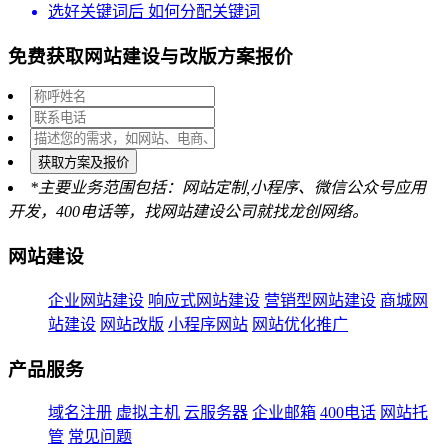
选好关键词后 如何分配关键词
免费获取网站建设与改版方案报价
获取方案及报价
*主要业务范围包括：网站定制,小程序、微信公众号应用
开发，400电话等，找网站建设公司就找龙创网络。
网站建设
企业网站建设
响应式网站建设
营销型网站建设
商城网
站建设
网站改版
小程序网站
网站优化推广
产品服务
域名注册
虚拟主机
云服务器
企业邮箱
400电话
网站托
管
常见问题