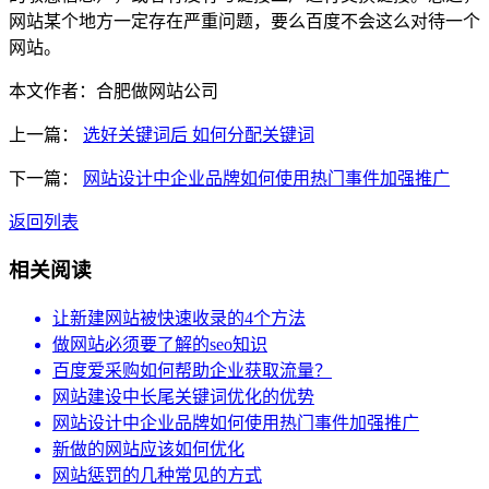
网站某个地方一定存在严重问题，要么百度不会这么对待一个
网站。
本文作者：合肥做网站公司
上一篇：
选好关键词后 如何分配关键词
下一篇：
网站设计中企业品牌如何使用热门事件加强推广
返回列表
相关阅读
让新建网站被快速收录的4个方法
做网站必须要了解的seo知识
百度爱采购如何帮助企业获取流量？
网站建设中长尾关键词优化的优势
网站设计中企业品牌如何使用热门事件加强推广
新做的网站应该如何优化
网站惩罚的几种常见的方式