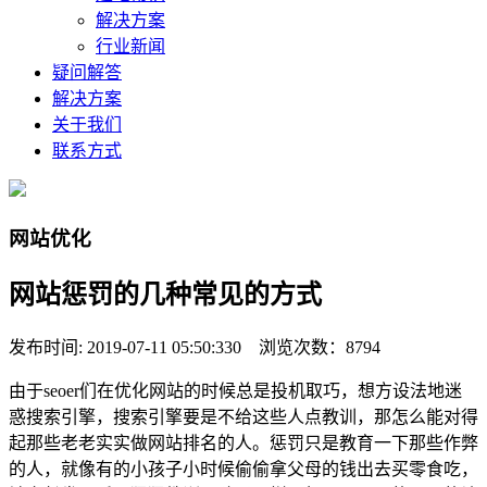
解决方案
行业新闻
疑问解答
解决方案
关于我们
联系方式
网站优化
网站惩罚的几种常见的方式
发布时间: 2019-07-11 05:50:330 浏览次数：8794
由于seoer们在优化网站的时候总是投机取巧，想方设法地迷
惑搜索引擎，搜索引擎要是不给这些人点教训，那怎么能对得
起那些老老实实做网站排名的人。惩罚只是教育一下那些作弊
的人，就像有的小孩子小时候偷偷拿父母的钱出去买零食吃，