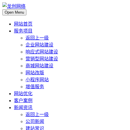
Open Menu
网站首页
服务项目
返回上一级
企业网站建设
响应式网站建设
营销型网站建设
商城网站建设
网站改版
小程序网站
增值服务
网站优化
客户案例
新闻资讯
返回上一级
公司新闻
建站常识