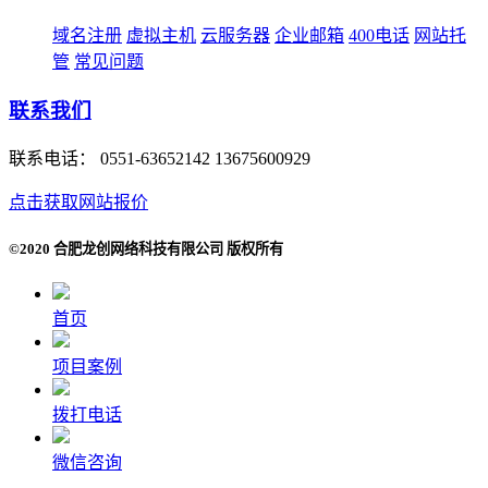
域名注册
虚拟主机
云服务器
企业邮箱
400电话
网站托
管
常见问题
联系我们
联系电话：
0551-63652142 13675600929
点击获取网站报价
©2020 合肥龙创网络科技有限公司 版权所有
首页
项目案例
拨打电话
微信咨询