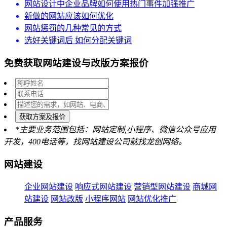
网站设计中企业品牌如何使用热门事件加强推广
新做的网站应该如何优化
网站惩罚的几种常见的方式
选好关键词后 如何分配关键词
免费获取网站建设与改版方案报价
获取方案及报价
*主要业务范围包括：网站定制,小程序、微信公众号应用
开发，400电话等，找网站建设公司就找龙创网络。
网站建设
企业网站建设
响应式网站建设
营销型网站建设
商城网
站建设
网站改版
小程序网站
网站优化推广
产品服务