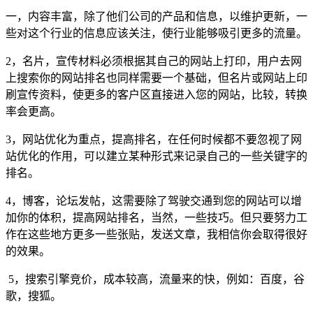
一，内容丰富，除了他们公司的产品和信息，以维护更新，一
些对这个行业的信息应该关注，使行业能够吸引更多的流量。
2，名片，宣传材料必须根据其自己的网站上打印，用户去网
上搜索你的网站排名也同样需要一个基础，但名片或网站上印
刷宣传资料，使更多的客户区直接进入您的网站，比较，转换
率会更高。
3，网站优化为重点，提高排名，在任何时候都不要忽视了网
站优化的作用，可以建立某种形式来记录自己的一些关键字的
排名。
4，博客，论坛发帖，这需要除了驾驶交通到您的网站可以增
加你的体积，提高网站排名，当然，一些技巧。但只要努力工
作在这些地方更多一些张贴，发送文章，我相信你会取得很好
的效果。
5，搜索引擎竞价，成本较高，流量来的快，例如：百度，谷
歌，搜狐。