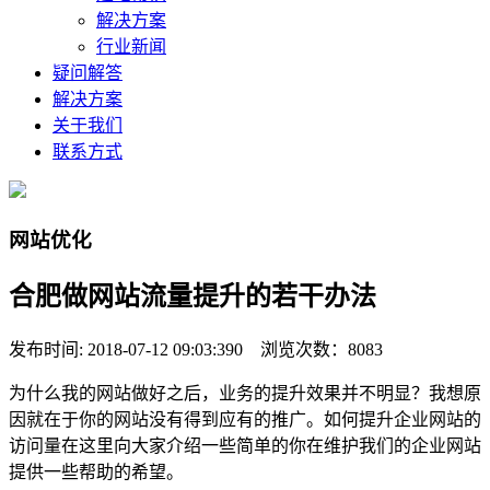
解决方案
行业新闻
疑问解答
解决方案
关于我们
联系方式
网站优化
合肥做网站流量提升的若干办法
发布时间: 2018-07-12 09:03:390 浏览次数：8083
为什么我的网站做好之后，业务的提升效果并不明显？我想原
因就在于你的网站没有得到应有的推广。如何提升企业网站的
访问量在这里向大家介绍一些简单的你在维护我们的企业网站
提供一些帮助的希望。