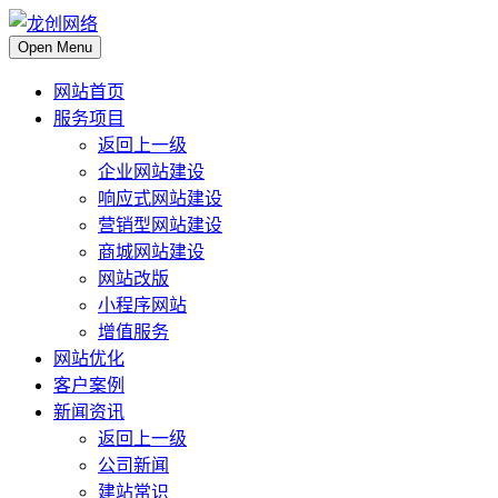
Open Menu
网站首页
服务项目
返回上一级
企业网站建设
响应式网站建设
营销型网站建设
商城网站建设
网站改版
小程序网站
增值服务
网站优化
客户案例
新闻资讯
返回上一级
公司新闻
建站常识