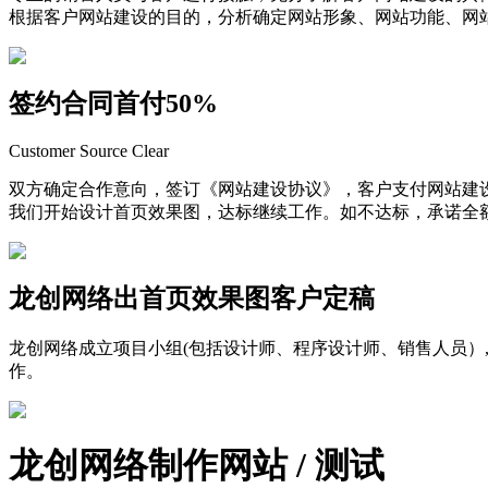
根据客户网站建设的目的，分析确定网站形象、网站功能、网
签约合同首付50%
Customer Source Clear
双方确定合作意向，签订《网站建设协议》，客户支付网站建设
我们开始设计首页效果图，达标继续工作。如不达标，承诺全
龙创网络出首页效果图客户定稿
龙创网络成立项目小组(包括设计师、程序设计师、销售人员）
作。
龙创网络制作网站 / 测试