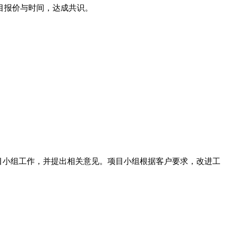
目报价与时间，达成共识。
项目小组工作，并提出相关意见。项目小组根据客户要求，改进工