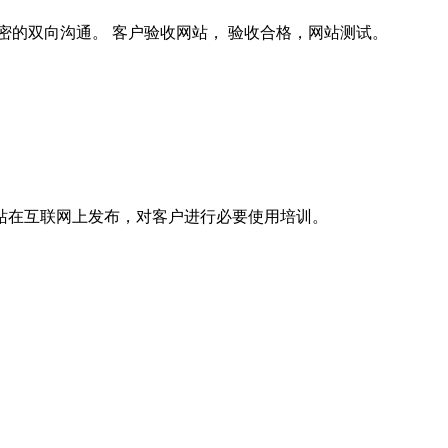
密的双向沟通。 客户验收网站， 验收合格，网站测试。
站在互联网上发布，对客户进行必要使用培训。