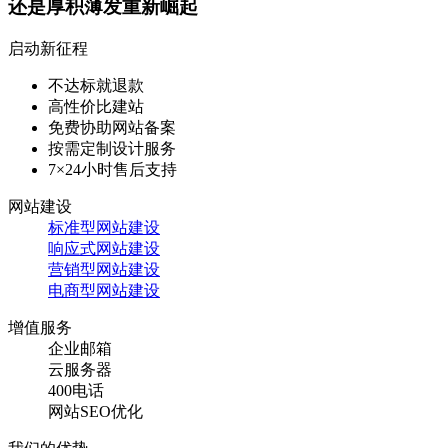
还是厚积薄发重新崛起
启动新征程
不达标就退款
高性价比建站
免费协助网站备案
按需定制设计服务
7×24小时售后支持
网站建设
标准型网站建设
响应式网站建设
营销型网站建设
电商型网站建设
增值服务
企业邮箱
云服务器
400电话
网站SEO优化