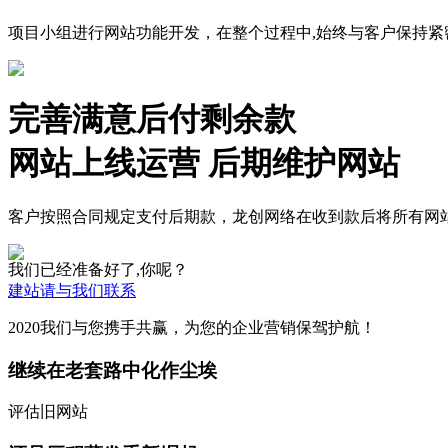
项目小组进行网站功能开发，在整个过程中,始终与客户保持紧
完善满意后付剩余款
网站上线运营 后期维护网站
客户按照合同规定支付后期款，龙创网络在收到款后将所有网
我们已经准备好了,你呢？
建站请与我们联系
2020我们与您携手共赢，为您的企业营销保驾护航！
继续在老套路中化作尘埃
评估旧网站