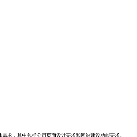
体需求，其中包括公司页面设计要求和网站建设功能要求。