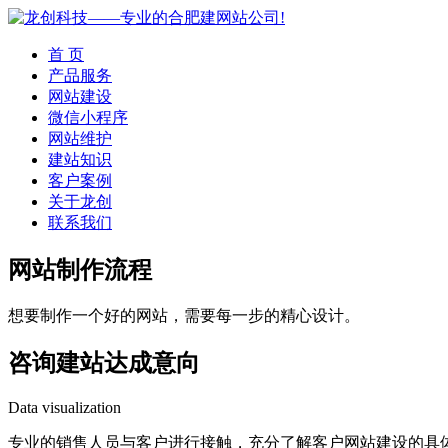
首 页
产品服务
网站建设
微信小程序
网站维护
建站知识
客户案例
关于龙创
联系我们
网站制作流程
想要制作一个好的网站，需要每一步的精心设计。
咨询建站达成意向
Data visualization
专业的销售人员与客户进行接触，充分了解客户网站建设的具