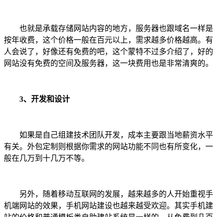
也就是承载存储网站内容的地方，服务器也跟域名一样是
按年收费，这个价格一般在百元以上，需求越多价格越高。有
人会说了，好像还有免费的吧，这个蒙特不过多介绍了，好的
网站没有免费的空间及服务器，这一块费用也是非常清爽的。
3、开发和设计
如果是自己组建技术团队开发，成本主要跟当地薪资水平
有关。外包定制则根据你需求的网站功能不同也有所变化，一
般在几万到十几万不等。
另外，随着移动互联网的发展，越来越多的人开始重视手
机端网站的效果，手机网站建设也越来越受欢迎。其实手机建