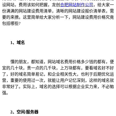
设网站，费用该如何把握，龙创
合肥网站制作公司
，给大家一
份满满的网站建设费用清单，清晰的网站建设报价清单表，需
要的来撩。这里简单给大家分析一下，网站建设费用价格究竟
包括哪些?
1、域名
懂的朋友，都知道，网站域名费用价格多少钱的都有，便
宜的几十块，贵一点的几千块，上万块都有，要看域名好不好
了，好的域名简单易记，和企业相关性大，也利于后期优化运
营，重要的使用过一次，就能让用户记忆深刻，这样的域名就
非常好了。实际上，域名的选择可以根据企业实力来，不必勉
强。
2、空间/服务器