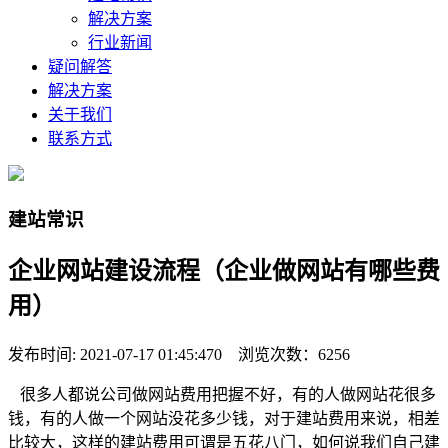
解决方案
行业新闻
疑问解答
解决方案
关于我们
联系方式
建站常识
企业网站建设流程（企业做网站有哪些费
用）
发布时间: 2021-07-17 01:45:470 浏览次数：6256
很多人都说公司做网站费用把握不好，有的人做网站花很多
钱，有的人做一个网站没花多少钱，对于建站费用来说，相差
比较大，这样的建站费用可谓是五花八门，如何说我们自己建