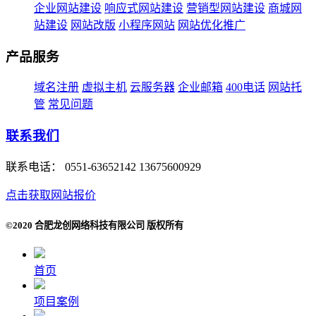
企业网站建设
响应式网站建设
营销型网站建设
商城网
站建设
网站改版
小程序网站
网站优化推广
产品服务
域名注册
虚拟主机
云服务器
企业邮箱
400电话
网站托
管
常见问题
联系我们
联系电话：
0551-63652142 13675600929
点击获取网站报价
©2020 合肥龙创网络科技有限公司 版权所有
首页
项目案例