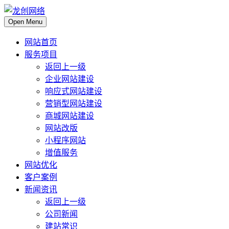
Open Menu
网站首页
服务项目
返回上一级
企业网站建设
响应式网站建设
营销型网站建设
商城网站建设
网站改版
小程序网站
增值服务
网站优化
客户案例
新闻资讯
返回上一级
公司新闻
建站常识