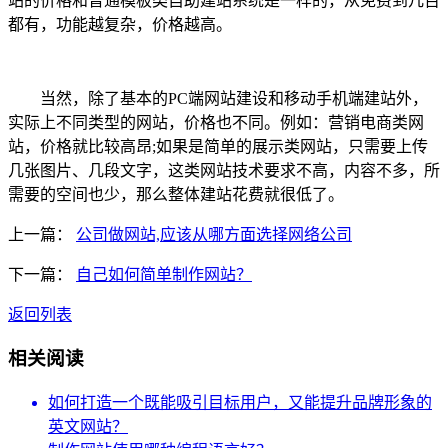
站的价格和普通模板类自助建站系统是一样的，从免费到几百
都有，功能越复杂，价格越高。
当然，除了基本的PC端网站建设和移动手机端建站外，
实际上不同类型的网站，价格也不同。例如：营销电商类网
站，价格就比较高昂;如果是简单的展示类网站，只需要上传
几张图片、几段文字，这类网站技术要求不高，内容不多，所
需要的空间也少，那么整体建站花费就很低了。
上一篇：
公司做网站,应该从哪方面选择网络公司
下一篇：
自己如何简单制作网站？
返回列表
相关阅读
如何打造一个既能吸引目标用户，又能提升品牌形象的
英文网站？