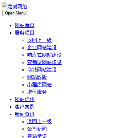
Open Menu
网站首页
服务项目
返回上一级
企业网站建设
响应式网站建设
营销型网站建设
商城网站建设
网站改版
小程序网站
增值服务
网站优化
客户案例
新闻资讯
返回上一级
公司新闻
建站常识