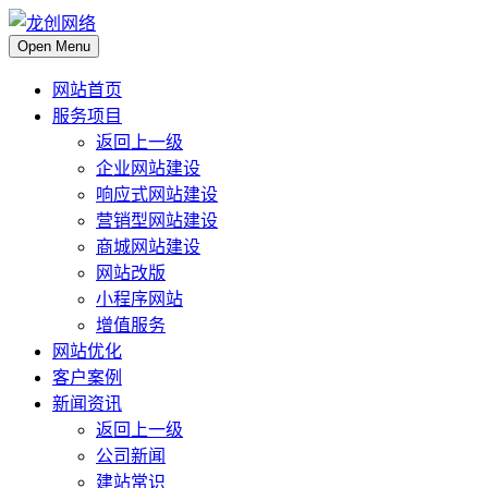
Open Menu
网站首页
服务项目
返回上一级
企业网站建设
响应式网站建设
营销型网站建设
商城网站建设
网站改版
小程序网站
增值服务
网站优化
客户案例
新闻资讯
返回上一级
公司新闻
建站常识