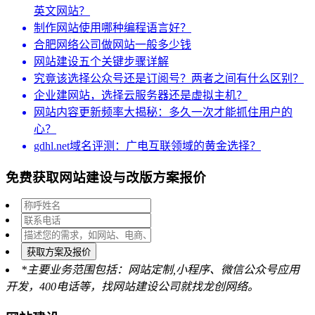
英文网站？
制作网站使用哪种编程语言好？
合肥网络公司做网站一般多少钱
网站建设五个关键步骤详解
究竟该选择公众号还是订阅号？两者之间有什么区别？
企业建网站，选择云服务器还是虚拟主机？
网站内容更新频率大揭秘：多久一次才能抓住用户的
心？
gdhl.net域名评测：广电互联领域的黄金选择？
免费获取网站建设与改版方案报价
获取方案及报价
*主要业务范围包括：网站定制,小程序、微信公众号应用
开发，400电话等，找网站建设公司就找龙创网络。