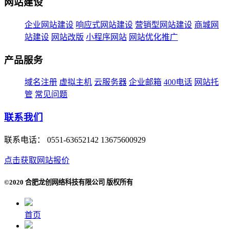
网站建设
企业网站建设
响应式网站建设
营销型网站建设
商城网
站建设
网站改版
小程序网站
网站优化推广
产品服务
域名注册
虚拟主机
云服务器
企业邮箱
400电话
网站托
管
常见问题
联系我们
联系电话：
0551-63652142 13675600929
点击获取网站报价
©2020 合肥龙创网络科技有限公司 版权所有
首页